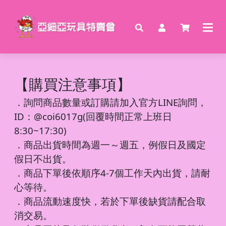
【購買注意事項】
．
詢問商品數量或訂購請加入官方LINE詢問，
ID：@coi6017g(回覆時間正常上班日
8:30~17:30)
．商品出貨時間為週一～週五，例假日及國定
假日不出貨。
．商品下單後依順序4-7個工作天內出貨，請耐
心等待。
．商品流動速度快，若於下單後缺貨請配合取
消交易。