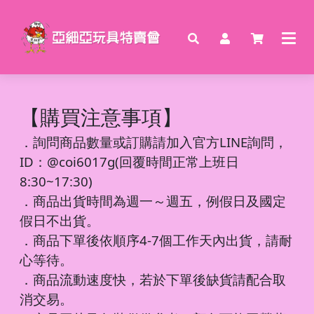
【購買注意事項】
．
詢問商品數量或訂購請加入官方LINE詢問，
ID：@coi6017g(回覆時間正常上班日
8:30~17:30)
．商品出貨時間為週一～週五，例假日及國定
假日不出貨。
．商品下單後依順序4-7個工作天內出貨，請耐
心等待。
．商品流動速度快，若於下單後缺貨請配合取
消交易。