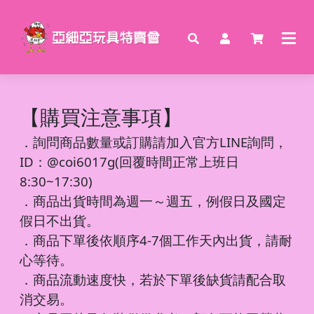
【購買注意事項】
．
詢問商品數量或訂購請加入官方LINE詢問，
ID：@coi6017g(回覆時間正常上班日
8:30~17:30)
．商品出貨時間為週一～週五，例假日及國定
假日不出貨。
．商品下單後依順序4-7個工作天內出貨，請耐
心等待。
．商品流動速度快，若於下單後缺貨請配合取
消交易。