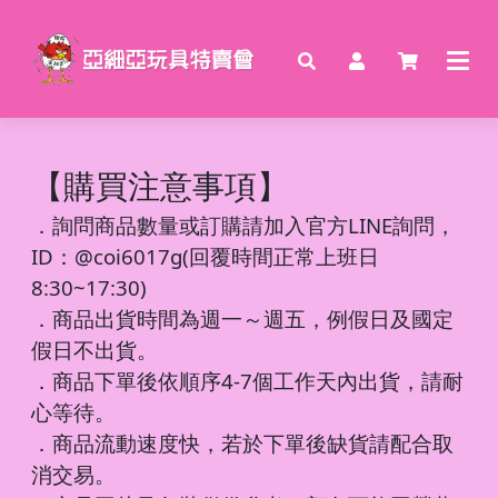
【購買注意事項】
．
詢問商品數量或訂購請加入官方LINE詢問，
ID：@coi6017g(回覆時間正常上班日
8:30~17:30)
．商品出貨時間為週一～週五，例假日及國定
假日不出貨。
．商品下單後依順序4-7個工作天內出貨，請耐
心等待。
．商品流動速度快，若於下單後缺貨請配合取
消交易。