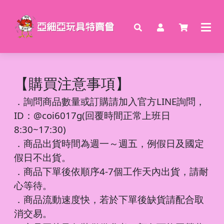
【購買注意事項】
．
詢問商品數量或訂購請加入官方LINE詢問，
ID：@coi6017g(回覆時間正常上班日
8:30~17:30)
．商品出貨時間為週一～週五，例假日及國定
假日不出貨。
．商品下單後依順序4-7個工作天內出貨，請耐
心等待。
．商品流動速度快，若於下單後缺貨請配合取
消交易。