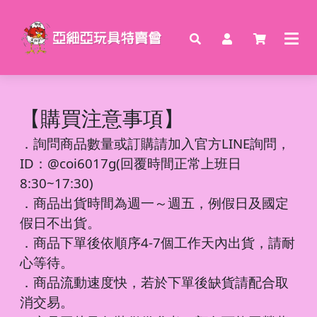
【購買注意事項】
．
詢問商品數量或訂購請加入官方LINE詢問，
ID：@coi6017g(回覆時間正常上班日
8:30~17:30)
．商品出貨時間為週一～週五，例假日及國定
假日不出貨。
．商品下單後依順序4-7個工作天內出貨，請耐
心等待。
．商品流動速度快，若於下單後缺貨請配合取
消交易。