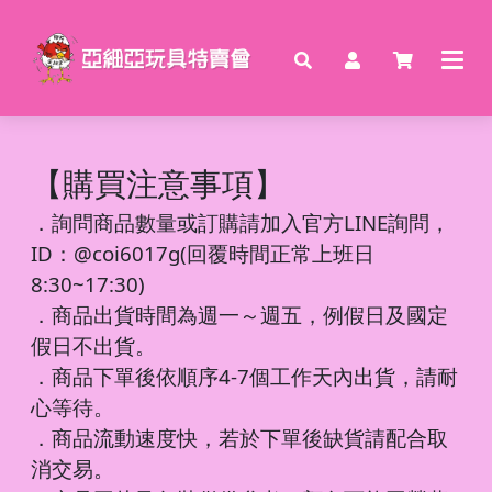
【購買注意事項】
．
詢問商品數量或訂購請加入官方LINE詢問，
ID：@coi6017g(回覆時間正常上班日
8:30~17:30)
．商品出貨時間為週一～週五，例假日及國定
假日不出貨。
．商品下單後依順序4-7個工作天內出貨，請耐
心等待。
．商品流動速度快，若於下單後缺貨請配合取
消交易。