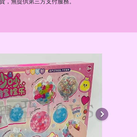
貨，無提供第三方支付服務。