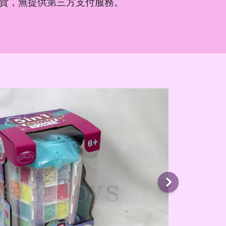
貨，無提供第三方支付服務。