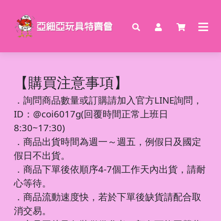
【購買注意事項】
．
詢問商品數量或訂購請加入官方LINE詢問，
ID：@coi6017g(回覆時間正常上班日
8:30~17:30)
．商品出貨時間為週一～週五，例假日及國定
假日不出貨。
．商品下單後依順序4-7個工作天內出貨，請耐
心等待。
．商品流動速度快，若於下單後缺貨請配合取
消交易。