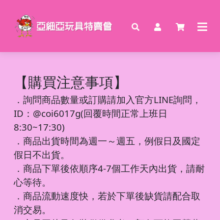
【購買注意事項】
．
詢問商品數量或訂購請加入官方LINE詢問，
ID：@coi6017g(回覆時間正常上班日
8:30~17:30)
．商品出貨時間為週一～週五，例假日及國定
假日不出貨。
．商品下單後依順序4-7個工作天內出貨，請耐
心等待。
．商品流動速度快，若於下單後缺貨請配合取
消交易。