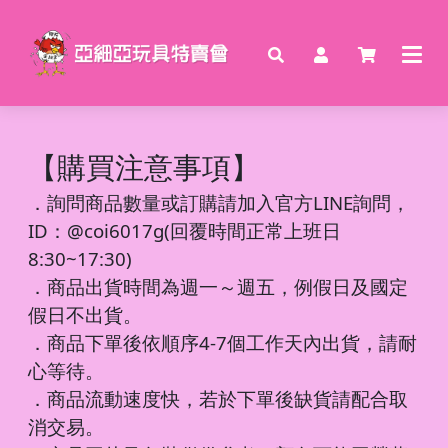
【購買注意事項】
．
詢問商品數量或訂購請加入官方LINE詢問，
ID：@coi6017g(回覆時間正常上班日
8:30~17:30)
．商品出貨時間為週一～週五，例假日及國定
假日不出貨。
．商品下單後依順序4-7個工作天內出貨，請耐
心等待。
．商品流動速度快，若於下單後缺貨請配合取
消交易。