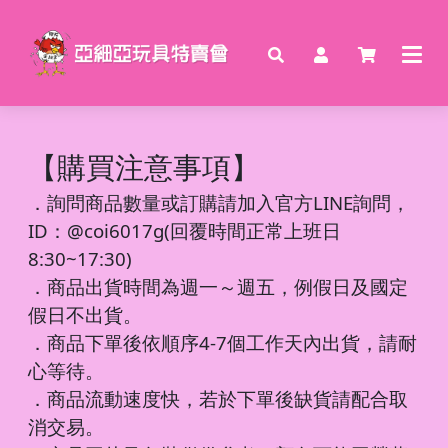
【購買注意事項】
．
詢問商品數量或訂購請加入官方LINE詢問，
ID：@coi6017g(回覆時間正常上班日
8:30~17:30)
．商品出貨時間為週一～週五，例假日及國定
假日不出貨。
．商品下單後依順序4-7個工作天內出貨，請耐
心等待。
．商品流動速度快，若於下單後缺貨請配合取
消交易。