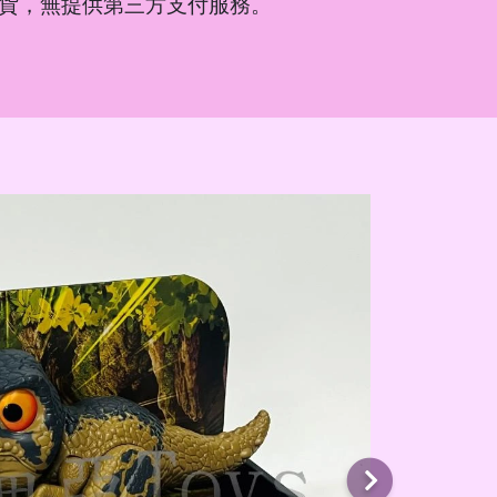
貨，無提供第三方支付服務。