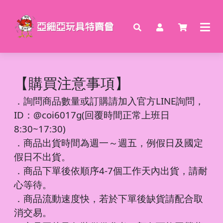
【購買注意事項】
．
詢問商品數量或訂購請加入官方LINE詢問，
ID：@coi6017g(回覆時間正常上班日
8:30~17:30)
．商品出貨時間為週一～週五，例假日及國定
假日不出貨。
．商品下單後依順序4-7個工作天內出貨，請耐
心等待。
．商品流動速度快，若於下單後缺貨請配合取
消交易。