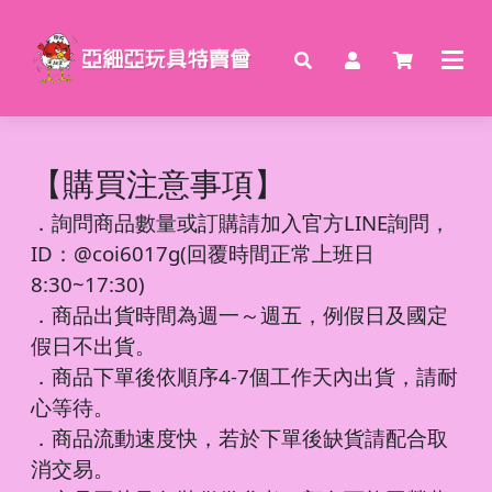
【購買注意事項】
．
詢問商品數量或訂購請加入官方LINE詢問，
ID：@coi6017g(回覆時間正常上班日
8:30~17:30)
．商品出貨時間為週一～週五，例假日及國定
假日不出貨。
．商品下單後依順序4-7個工作天內出貨，請耐
心等待。
．商品流動速度快，若於下單後缺貨請配合取
消交易。