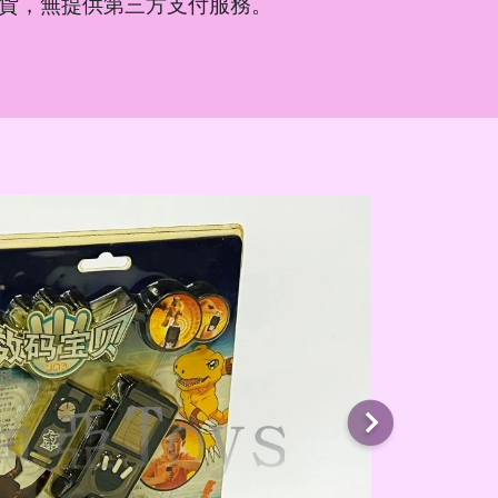
貨，無提供第三方支付服務。