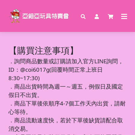
【購買注意事項】
．
詢問商品數量或訂購請加入官方LINE詢問，
ID：@coi6017g(回覆時間正常上班日
8:30~17:30)
．商品出貨時間為週一～週五，例假日及國定
假日不出貨。
．商品下單後依順序4-7個工作天內出貨，請耐
心等待。
．商品流動速度快，若於下單後缺貨請配合取
消交易。