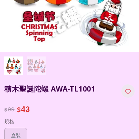
積木聖誕陀螺 AWA-TL1001
43
99
$
$
規格
盒裝