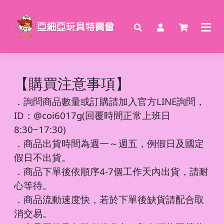
【購買注意事項】
．
詢問商品數量或訂購請加入官方LINE詢問，
ID：@coi6017g(回覆時間正常上班日
8:30~17:30)
．商品出貨時間為週一～週五，例假日及國定
假日不出貨。
．商品下單後依順序4-7個工作天內出貨，請耐
心等待。
．商品流動速度快，若於下單後缺貨請配合取
消交易。