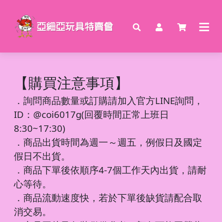
【購買注意事項】
．
詢問商品數量或訂購請加入官方LINE詢問，
ID：@coi6017g(回覆時間正常上班日
8:30~17:30)
．商品出貨時間為週一～週五，例假日及國定
假日不出貨。
．商品下單後依順序4-7個工作天內出貨，請耐
心等待。
．商品流動速度快，若於下單後缺貨請配合取
消交易。