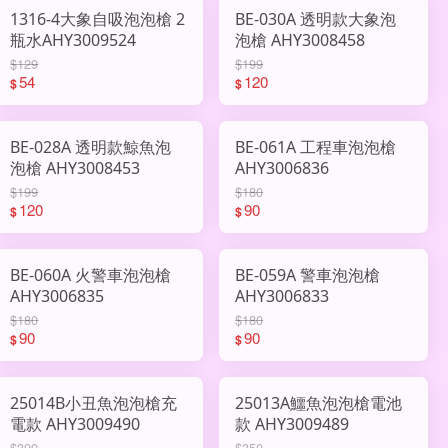
1316-4大象自吸泡泡槍 2
BE-030A 透明款大象泡
瓶水AHY3009524
泡槍 AHY3008458
$129
$199
54
120
$
$
BE-028A 透明款鯨魚泡
BE-061A 工程車泡泡槍
泡槍 AHY3008453
AHY3006836
$199
$180
120
90
$
$
BE-060A 火警車泡泡槍
BE-059A 警車泡泡槍
AHY3006835
AHY3006833
$180
$180
90
90
$
$
25014B小丑魚泡泡槍充
25013A鱷魚泡泡槍電池
電款 AHY3009490
款 AHY3009489
$399
$350