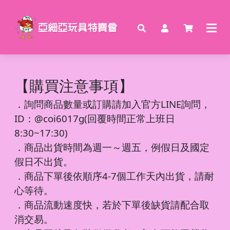
【購買注意事項】
．
詢問商品數量或訂購請加入官方LINE詢問，
ID：@coi6017g(回覆時間正常上班日
8:30~17:30)
．商品出貨時間為週一～週五，例假日及國定
假日不出貨。
．商品下單後依順序4-7個工作天內出貨，請耐
心等待。
．商品流動速度快，若於下單後缺貨請配合取
消交易。