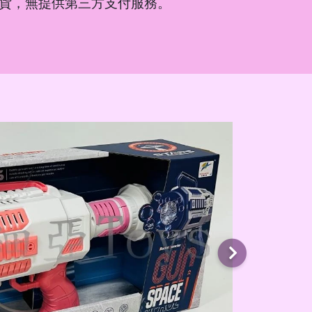
貨，無提供第三方支付服務。