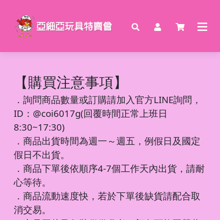
【購買注意事項】
．
詢問商品數量或訂購請加入官方LINE詢問，
ID：@coi6017g(回覆時間正常上班日
8:30~17:30)
．商品出貨時間為週一～週五，例假日及國定
假日不出貨。
．商品下單後依順序4-7個工作天內出貨，請耐
心等待。
．商品流動速度快，若於下單後缺貨請配合取
消交易。