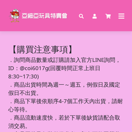
【購買注意事項】
．
詢問商品數量或訂購請加入官方LINE詢問，
ID：@coi6017g(回覆時間正常上班日
8:30~17:30)
．商品出貨時間為週一～週五，例假日及國定
假日不出貨。
．商品下單後依順序4-7個工作天內出貨，請耐
心等待。
．商品流動速度快，若於下單後缺貨請配合取
消交易。