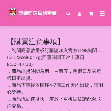
【購買注意事項】
．
詢問商品數量或訂購請加入官方LINE詢問，
ID：@coi6017g(回覆時間正常上班日
8:30~17:30)
．商品出貨時間為週一～週五，例假日及國定
假日不出貨。
．商品下單後依順序4-7個工作天內出貨，請耐
心等待。
．商品流動速度快，若於下單後缺貨請配合取
消交易。