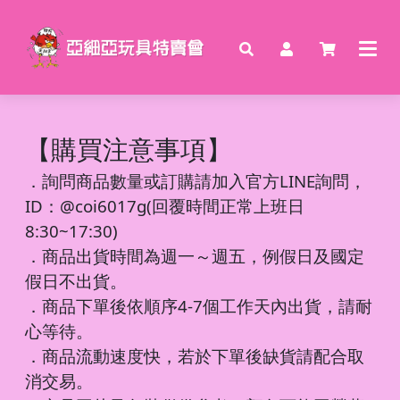
【購買注意事項】
．
詢問商品數量或訂購請加入官方LINE詢問，
ID：@coi6017g(回覆時間正常上班日
8:30~17:30)
．商品出貨時間為週一～週五，例假日及國定
假日不出貨。
．商品下單後依順序4-7個工作天內出貨，請耐
心等待。
．商品流動速度快，若於下單後缺貨請配合取
消交易。