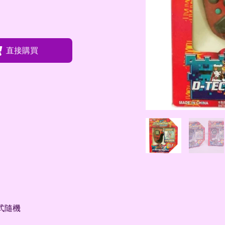
直接購買
款式隨機