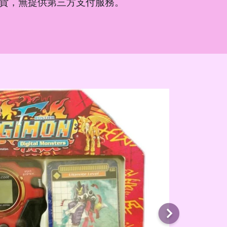
貨，無提供第三方支付服務。