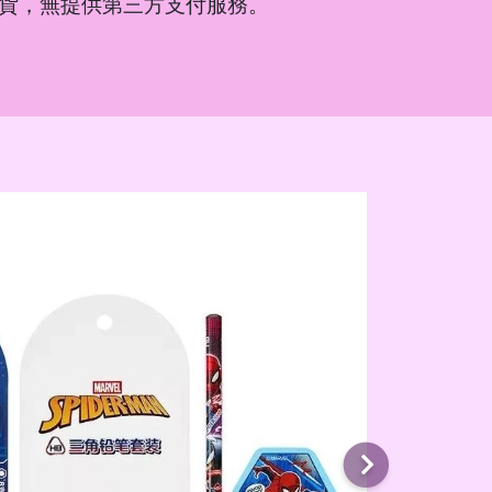
貨，無提供第三方支付服務。