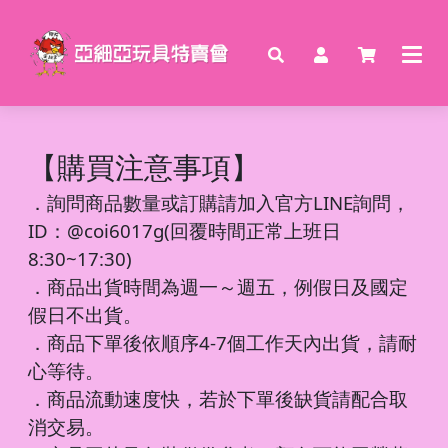
【購買注意事項】
．
詢問商品數量或訂購請加入官方LINE詢問，
ID：@coi6017g(回覆時間正常上班日
8:30~17:30)
．商品出貨時間為週一～週五，例假日及國定
假日不出貨。
．商品下單後依順序4-7個工作天內出貨，請耐
心等待。
．商品流動速度快，若於下單後缺貨請配合取
消交易。