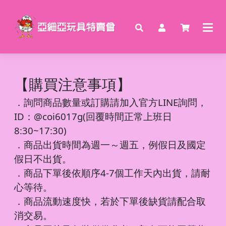
【購買注意事項】
．
詢問商品數量或訂購請加入官方LINE詢問，
ID：@coi6017g(回覆時間正常上班日
8:30~17:30)
．商品出貨時間為週一～週五，例假日及國定
假日不出貨。
．商品下單後依順序4-7個工作天內出貨，請耐
心等待。
．商品流動速度快，若於下單後缺貨請配合取
消交易。