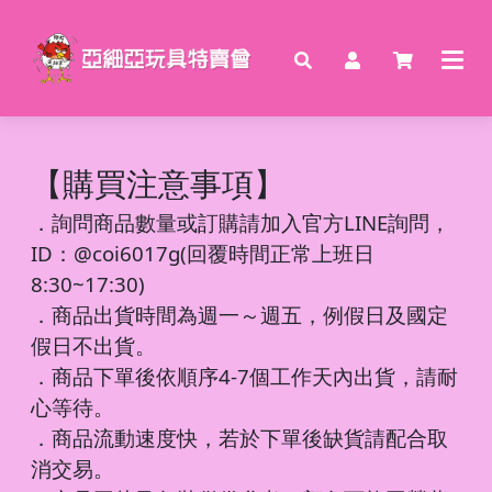
【購買注意事項】
．
詢問商品數量或訂購請加入官方LINE詢問，
ID：@coi6017g(回覆時間正常上班日
8:30~17:30)
．商品出貨時間為週一～週五，例假日及國定
假日不出貨。
．商品下單後依順序4-7個工作天內出貨，請耐
心等待。
．商品流動速度快，若於下單後缺貨請配合取
消交易。