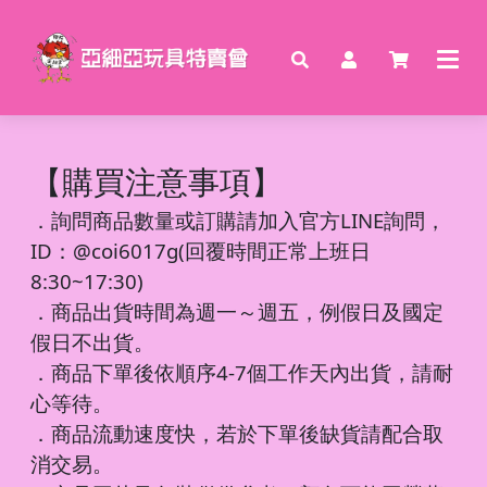
【購買注意事項】
．
詢問商品數量或訂購請加入官方LINE詢問，
ID：@coi6017g(回覆時間正常上班日
8:30~17:30)
．商品出貨時間為週一～週五，例假日及國定
假日不出貨。
．商品下單後依順序4-7個工作天內出貨，請耐
心等待。
．商品流動速度快，若於下單後缺貨請配合取
消交易。