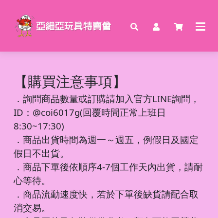
【購買注意事項】
．
詢問商品數量或訂購請加入官方LINE詢問，
ID：@coi6017g(回覆時間正常上班日
8:30~17:30)
．商品出貨時間為週一～週五，例假日及國定
假日不出貨。
．商品下單後依順序4-7個工作天內出貨，請耐
心等待。
．商品流動速度快，若於下單後缺貨請配合取
消交易。